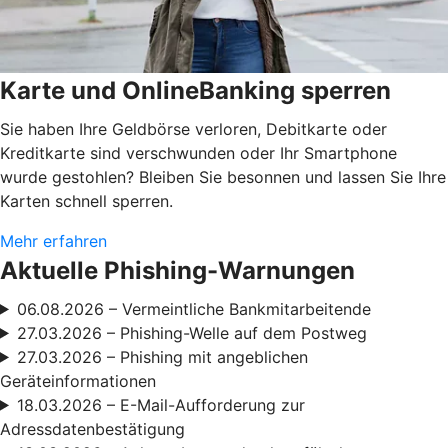
Karte und OnlineBanking sperren
Sie haben Ihre Geldbörse verloren, Debitkarte oder
Kreditkarte sind verschwunden oder Ihr Smartphone
wurde gestohlen? Bleiben Sie besonnen und lassen Sie Ihre
Karten schnell sperren.
Mehr erfahren
Aktuelle Phishing-Warnungen
06.08.2026 – Vermeintliche Bankmitarbeitende
27.03.2026 – Phishing-Welle auf dem Postweg
27.03.2026 – Phishing mit angeblichen
Geräteinformationen
18.03.2026 – E-Mail-Aufforderung zur
Adressdatenbestätigung