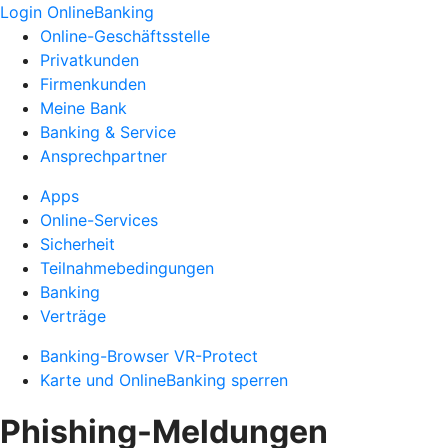
Login OnlineBanking
Online-Geschäftsstelle
Privatkunden
Firmenkunden
Meine Bank
Banking & Service
Ansprechpartner
Apps
Online-Services
Sicherheit
Teilnahmebedingungen
Banking
Verträge
Banking-Browser VR-Protect
Karte und OnlineBanking sperren
Phishing-Meldungen