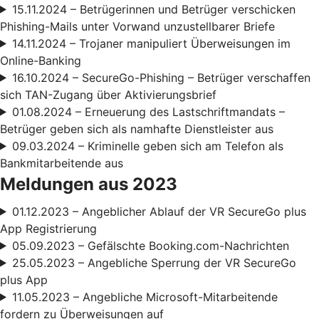
15.11.2024 – Betrügerinnen und Betrüger verschicken
Phishing-Mails unter Vorwand unzustellbarer Briefe
14.11.2024 – Trojaner manipuliert Überweisungen im
Online-Banking
16.10.2024 – SecureGo-Phishing – Betrüger verschaffen
sich TAN-Zugang über Aktivierungsbrief
01.08.2024 – Erneuerung des Lastschriftmandats –
Betrüger geben sich als namhafte Dienstleister aus
09.03.2024 – Kriminelle geben sich am Telefon als
Bankmitarbeitende aus
Meldungen aus 2023
01.12.2023 – Angeblicher Ablauf der VR SecureGo plus
App Registrierung
05.09.2023 – Gefälschte Booking.com-Nachrichten
25.05.2023 – Angebliche Sperrung der VR SecureGo
plus App
11.05.2023 – Angebliche Microsoft-Mitarbeitende
fordern zu Überweisungen auf