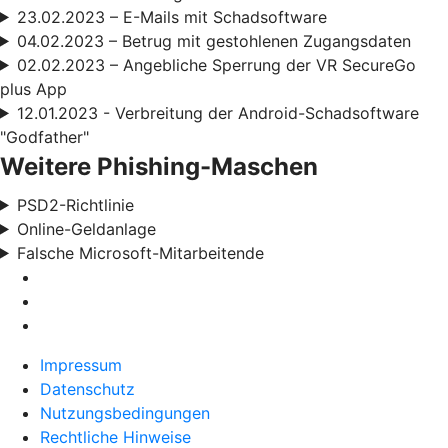
23.02.2023 – E-Mails mit Schadsoftware
04.02.2023 – Betrug mit gestohlenen Zugangsdaten
02.02.2023 – Angebliche Sperrung der VR SecureGo
plus App
12.01.2023 - Verbreitung der Android-Schadsoftware
"Godfather"
Weitere Phishing-Maschen
PSD2-Richtlinie
Online-Geldanlage
Falsche Microsoft-Mitarbeitende
Impressum
Datenschutz
Nutzungsbedingungen
Rechtliche Hinweise