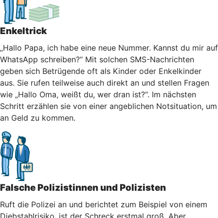
Enkeltrick
„Hallo Papa, ich habe eine neue Nummer. Kannst du mir auf
WhatsApp schreiben?“ Mit solchen SMS-Nachrichten
geben sich Betrügende oft als Kinder oder Enkelkinder
aus. Sie rufen teilweise auch direkt an und stellen Fragen
wie „Hallo Oma, weißt du, wer dran ist?“. Im nächsten
Schritt erzählen sie von einer angeblichen Notsituation, um
an Geld zu kommen.
Falsche Polizistinnen und Polizisten
Ruft die Polizei an und berichtet zum Beispiel von einem
Diebstahlrisiko, ist der Schreck erstmal groß. Aber