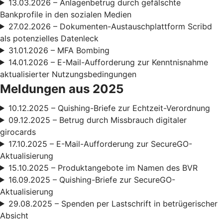
13.03.2026 – Anlagenbetrug durch gefälschte
Bankprofile in den sozialen Medien
27.02.2026 – Dokumenten-Austauschplattform Scribd
als potenzielles Datenleck
31.01.2026 – MFA Bombing
14.01.2026 – E-Mail-Aufforderung zur Kenntnisnahme
aktualisierter Nutzungsbedingungen
Meldungen aus 2025
10.12.2025 – Quishing-Briefe zur Echtzeit-Verordnung
09.12.2025 – Betrug durch Missbrauch digitaler
girocards
17.10.2025 – E-Mail-Aufforderung zur SecureGO-
Aktualisierung
15.10.2025 – Produktangebote im Namen des BVR
16.09.2025 – Quishing-Briefe zur SecureGO-
Aktualisierung
29.08.2025 – Spenden per Lastschrift in betrügerischer
Absicht