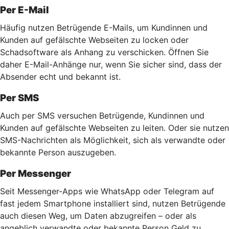
Per E-Mail
Häufig nutzen Betrügende E-Mails, um Kundinnen und
Kunden auf gefälschte Webseiten zu locken oder
Schadsoftware als Anhang zu verschicken. Öffnen Sie
daher E-Mail-Anhänge nur, wenn Sie sicher sind, dass der
Absender echt und bekannt ist.
Per SMS
Auch per SMS versuchen Betrügende, Kundinnen und
Kunden auf gefälschte Webseiten zu leiten. Oder sie nutzen
SMS-Nachrichten als Möglichkeit, sich als verwandte oder
bekannte Person auszugeben.
Per Messenger
Seit Messenger-Apps wie WhatsApp oder Telegram auf
fast jedem Smartphone installiert sind, nutzen Betrügende
auch diesen Weg, um Daten abzugreifen – oder als
angeblich verwandte oder bekannte Person Geld zu