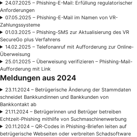
24.07.2025 – Phishing-E-Mail: Erfüllung regulatorischer
Anforderungen
07.05.2025 – Phishing-E-Mail im Namen von VR-
Zahlungssysteme
01.03.2025 – Phishing-SMS zur Aktualisierung des VR
SecureGo plus Verfahrens
14.02.2025 – Telefonanruf mit Aufforderung zur Online-
Überweisung
25.01.2025 – Überweisung verifizieren – Phishing-Mail-
Aufforderung mit Link
Meldungen aus 2024
23.11.2024 – Betrügerische Änderung der Stammdaten
schneidet Bankkundinnen und Bankkunden von
Bankkontakt ab
21.11.2024 – Betrügerinnen und Betrüger betreiben
Echtzeit-Phishing mithilfe von Suchmaschinenwerbung
20.11.2024 – QR-Codes in Phishing-Briefen leiten auf
betrügerische Webseiten oder verbreiten Schadsoftware