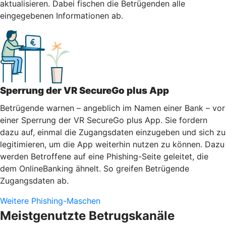
aktualisieren. Dabei fischen die Betrügenden alle
eingegebenen Informationen ab.
Sperrung der VR SecureGo plus App
Betrügende warnen – angeblich im Namen einer Bank – vor
einer Sperrung der VR SecureGo plus App. Sie fordern
dazu auf, einmal die Zugangsdaten einzugeben und sich zu
legitimieren, um die App weiterhin nutzen zu können. Dazu
werden Betroffene auf eine Phishing-Seite geleitet, die
dem OnlineBanking ähnelt. So greifen Betrügende
Zugangsdaten ab.
Weitere Phishing-Maschen
Meistgenutzte Betrugskanäle