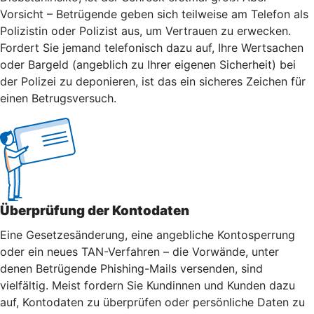
Vorsicht – Betrügende geben sich teilweise am Telefon als
Polizistin oder Polizist aus, um Vertrauen zu erwecken.
Fordert Sie jemand telefonisch dazu auf, Ihre Wertsachen
oder Bargeld (angeblich zu Ihrer eigenen Sicherheit) bei
der Polizei zu deponieren, ist das ein sicheres Zeichen für
einen Betrugsversuch.
Überprüfung der Kontodaten
Eine Gesetzesänderung, eine angebliche Kontosperrung
oder ein neues TAN-Verfahren – die Vorwände, unter
denen Betrügende Phishing-Mails versenden, sind
vielfältig. Meist fordern Sie Kundinnen und Kunden dazu
auf, Kontodaten zu überprüfen oder persönliche Daten zu