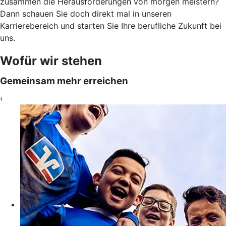
zusammen die Herausforderungen von morgen meistern?
Dann schauen Sie doch direkt mal in unseren
Karrierebereich und starten Sie Ihre berufliche Zukunft bei
uns.
Wofür wir stehen
Gemeinsam mehr erreichen
‹