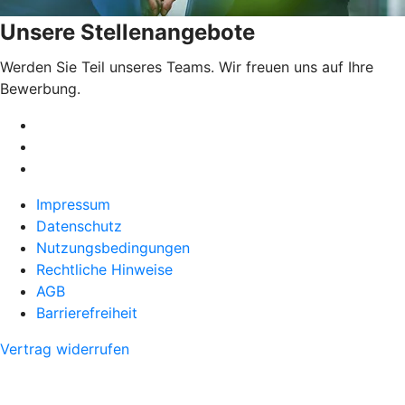
Unsere Stellenangebote
Werden Sie Teil unseres Teams. Wir freuen uns auf Ihre
Bewerbung.
Impressum
Datenschutz
Nutzungsbedingungen
Rechtliche Hinweise
AGB
Barrierefreiheit
Vertrag widerrufen