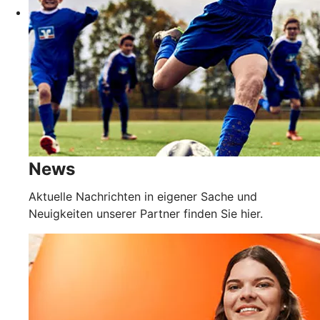
News
Aktuelle Nachrichten in eigener Sache und
Neuigkeiten unserer Partner finden Sie hier.