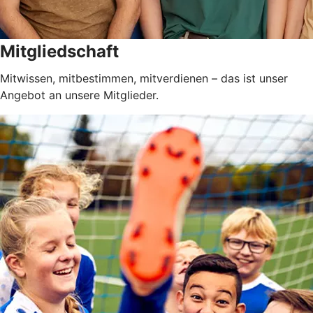
Mitgliedschaft
Mitwissen, mitbestimmen, mitverdienen – das ist unser
Angebot an unsere Mitglieder.