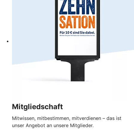
Mitgliedschaft
Mitwissen, mitbestimmen, mitverdienen – das ist
unser Angebot an unsere Mitglieder.