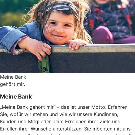
Meine Bank
gehört mir.
Meine Bank
„Meine Bank gehört mir“ – das ist unser Motto. Erfahren
Sie, wofür wir stehen und wie wir unsere Kundinnen,
Kunden und Mitglieder beim Erreichen ihrer Ziele und
Erfüllen ihrer Wünsche unterstützen. Sie möchten mit uns