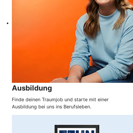
Ausbildung
Finde deinen Traumjob und starte mit einer
Ausbildung bei uns ins Berufsleben.