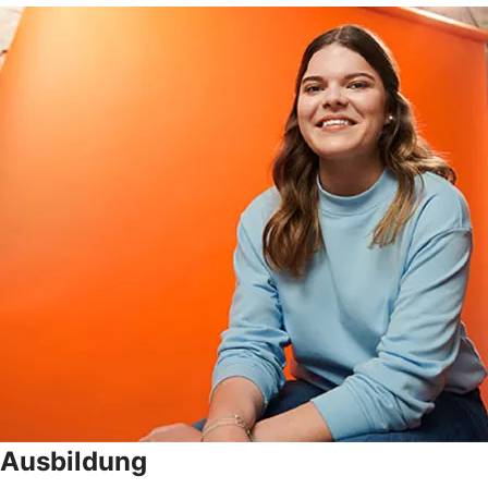
Ausbildung