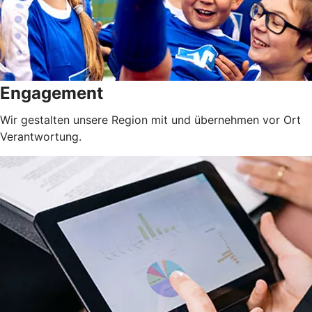
Engagement
Wir gestalten unsere Region mit und übernehmen vor Ort
Verantwortung.