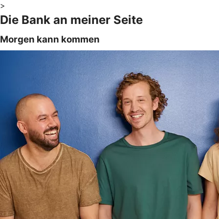
>
Die Bank an meiner Seite
Morgen kann kommen