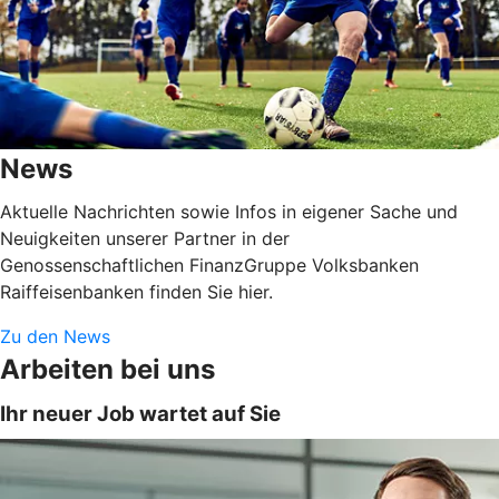
News
Aktuelle Nachrichten sowie Infos in eigener Sache und
Neuigkeiten unserer Partner in der
Genossenschaftlichen FinanzGruppe Volksbanken
Raiffeisenbanken finden Sie hier.
Zu den News
Arbeiten bei uns
Ihr neuer Job wartet auf Sie