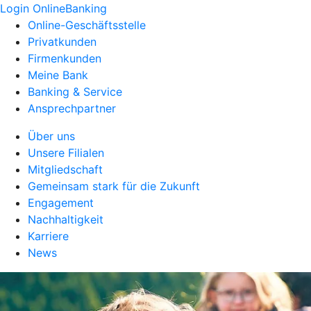
Login OnlineBanking
Online-Geschäftsstelle
Privatkunden
Firmenkunden
Meine Bank
Banking & Service
Ansprechpartner
Über uns
Unsere Filialen
Mitgliedschaft
Gemeinsam stark für die Zukunft
Engagement
Nachhaltigkeit
Karriere
News