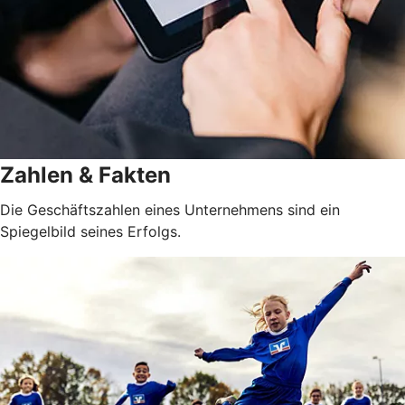
Zahlen & Fakten
Die Geschäftszahlen eines Unternehmens sind ein
Spiegelbild seines Erfolgs.