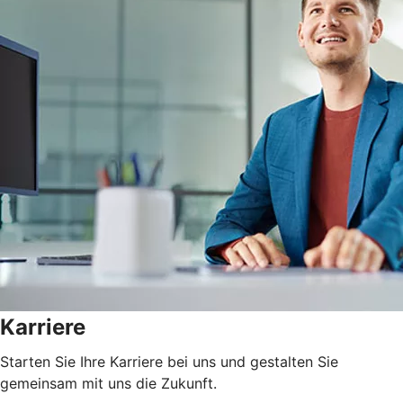
Karriere
Starten Sie Ihre Karriere bei uns und gestalten Sie
gemeinsam mit uns die Zukunft.