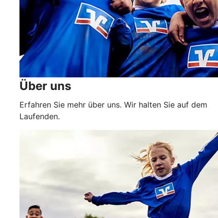
Über uns
Erfahren Sie mehr über uns. Wir halten Sie auf dem
Laufenden.