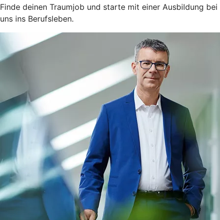
Finde deinen Traumjob und starte mit einer Ausbildung bei
uns ins Berufsleben.