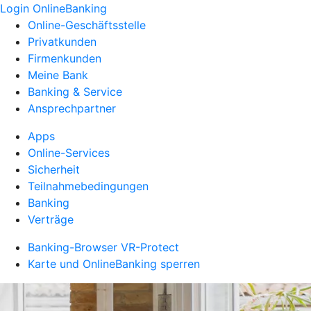
Login OnlineBanking
Online-Geschäftsstelle
Privatkunden
Firmenkunden
Meine Bank
Banking & Service
Ansprechpartner
Apps
Online-Services
Sicherheit
Teilnahmebedingungen
Banking
Verträge
Banking-Browser VR-Protect
Karte und OnlineBanking sperren