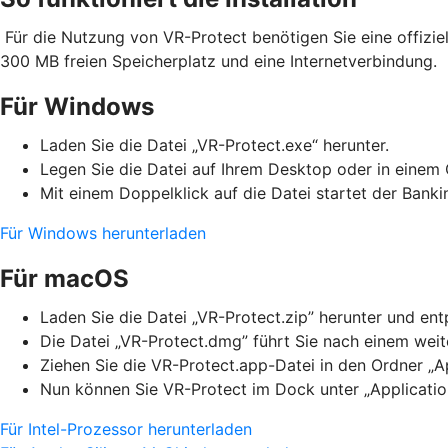
Für die Nutzung von VR-Protect benötigen Sie eine offizie
300 MB freien Speicherplatz und eine Internetverbindung.
Für Windows
Laden Sie die Datei „VR-Protect.exe“ herunter.
Legen Sie die Datei auf Ihrem Desktop oder in einem 
Mit einem Doppelklick auf die Datei startet der Bank
Für Windows herunterladen
Für macOS
Laden Sie die Datei „VR-Protect.zip” herunter und en
Die Datei „VR-Protect.dmg” führt Sie nach einem weite
Ziehen Sie die VR-Protect.app-Datei in den Ordner „Ap
Nun können Sie VR-Protect im Dock unter „Applicatio
Für Intel-Prozessor herunterladen