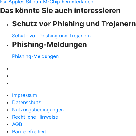
Für Apples Silicon-M-Chip herunterladen
Das könnte Sie auch interessieren
Schutz vor Phishing und Trojanern
Schutz vor Phishing und Trojanern
Phishing-Meldungen
Phishing-Meldungen
Impressum
Datenschutz
Nutzungsbedingungen
Rechtliche Hinweise
AGB
Barrierefreiheit