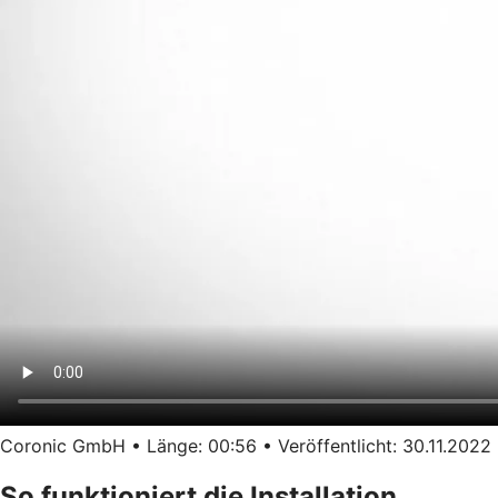
Coronic GmbH • Länge: 00:56 • Veröffentlicht: 30.11.2022
So funktioniert die Installation