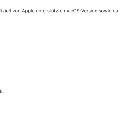
fiziell von Apple unterstützte macOS-Version sowie ca.
k.