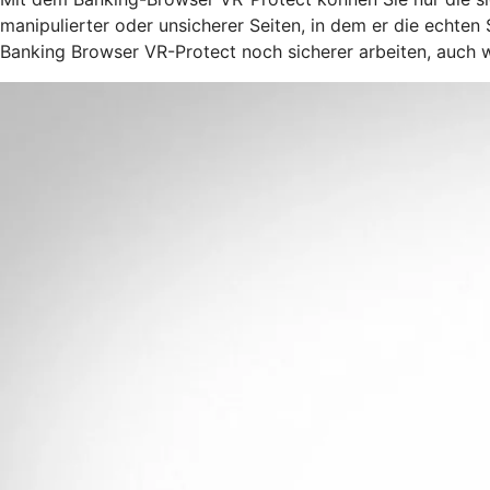
manipulierter oder unsicherer Seiten, in dem er die echte
Banking Browser VR-Protect noch sicherer arbeiten, auch w