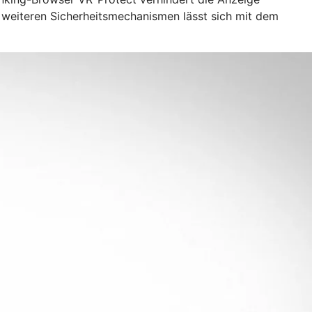
d weiteren Sicherheitsmechanismen lässt sich mit dem