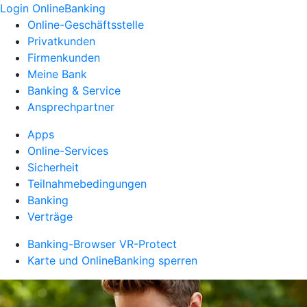
Login OnlineBanking
Online-Geschäftsstelle
Privatkunden
Firmenkunden
Meine Bank
Banking & Service
Ansprechpartner
Apps
Online-Services
Sicherheit
Teilnahmebedingungen
Banking
Verträge
Banking-Browser VR-Protect
Karte und OnlineBanking sperren