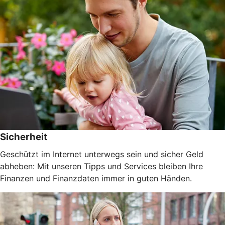
Sicherheit
Geschützt im Internet unterwegs sein und sicher Geld
abheben: Mit unseren Tipps und Services bleiben Ihre
Finanzen und Finanzdaten immer in guten Händen.