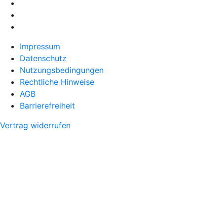
Impressum
Datenschutz
Nutzungsbedingungen
Rechtliche Hinweise
AGB
Barrierefreiheit
Vertrag widerrufen