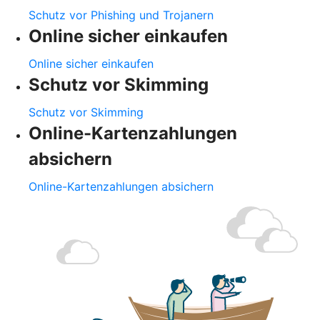
Schutz vor Phishing und Trojanern
Online sicher einkaufen
Online sicher einkaufen
Schutz vor Skimming
Schutz vor Skimming
Online-Kartenzahlungen
absichern
Online-Kartenzahlungen absichern