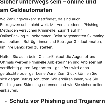
Sicher unterwegs sein – online und
am Geldautomaten
Wo Zahlungsverkehr stattfindet, da sind auch
Betrugsversuche nicht weit. Mit verschiedenen Phishing-
Methoden versuchen Kriminelle, Zugriff auf Ihr
OnlineBanking zu bekommen. Beim sogenannten Skimming
manipulieren Betrügerinnen und Betrüger Geldautomaten,
um Ihre Bankdaten zu stehlen.
Halten Sie auch beim Online-Einkauf die Augen offen:
Oftmals werben kriminelle Anbieterinnen und Anbieter mit
verdächtig guten Angeboten – geliefert wird dann
gefälschte oder gar keine Ware. Zum Glück können Sie
sich gegen Betrug schützen. Wir erklären Ihnen, wie Sie
Phishing und Skimming erkennen und wie Sie sicher online
einkaufen.
Schutz vor Phishing und Trojanern