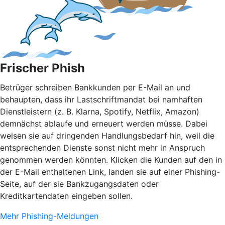
Frischer Phish
Betrüger schreiben Bankkunden per E-Mail an und
behaupten, dass ihr Lastschriftmandat bei namhaften
Dienstleistern (z. B. Klarna, Spotify, Netflix, Amazon)
demnächst ablaufe und erneuert werden müsse. Dabei
weisen sie auf dringenden Handlungsbedarf hin, weil die
entsprechenden Dienste sonst nicht mehr in Anspruch
genommen werden könnten. Klicken die Kunden auf den in
der E-Mail enthaltenen Link, landen sie auf einer Phishing-
Seite, auf der sie Bankzugangsdaten oder
Kreditkartendaten eingeben sollen.
Mehr Phishing-Meldungen