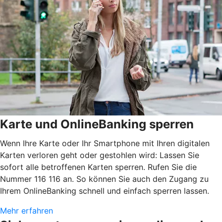
Karte und OnlineBanking sperren
Wenn Ihre Karte oder Ihr Smartphone mit Ihren digitalen
Karten verloren geht oder gestohlen wird: Lassen Sie
sofort alle betroffenen Karten sperren. Rufen Sie die
Nummer 116 116 an. So können Sie auch den Zugang zu
Ihrem OnlineBanking schnell und einfach sperren lassen.
Mehr erfahren