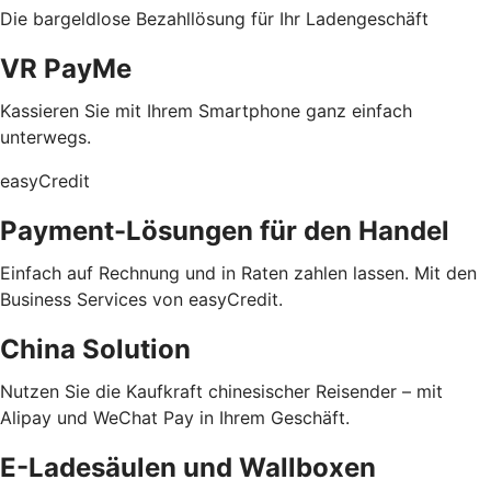
Die bargeldlose Bezahllösung für Ihr Ladengeschäft
VR PayMe
Kassieren Sie mit Ihrem Smartphone ganz einfach
unterwegs.
easyCredit
Payment-Lösungen für den Handel
Einfach auf Rechnung und in Raten zahlen lassen. Mit den
Business Services von easyCredit.
China Solution
Nutzen Sie die Kaufkraft chinesischer Reisender – mit
Alipay und WeChat Pay in Ihrem Geschäft.
E-Ladesäulen und Wallboxen