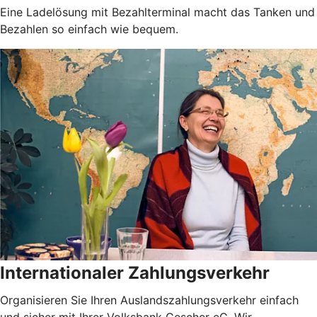
Eine Ladelösung mit Bezahlterminal macht das Tanken und
Bezahlen so einfach wie bequem.
Internationaler Zahlungsverkehr
Organisieren Sie Ihren Auslandszahlungsverkehr einfach
und sicher mit Ihrer Volksbank Gescher eG. Wir