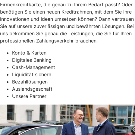
Firmenkreditkarte, die genau zu Ihrem Bedarf passt? Oder
benötigen Sie einen neuen Kreditrahmen, mit dem Sie Ihre
Innovationen und Ideen umsetzen können? Dann vertrauen
Sie auf unsere zuverlässigen und bewährten Lösungen. Bei
uns bekommen Sie genau die Leistungen, die Sie für Ihren
professionellen Zahlungsverkehr brauchen.
Konto & Karten
Digitales Banking
Cash-Management
Liquidität sichern
Bezahllösungen
Auslandsgeschäft
Unsere Partner