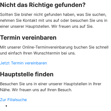
Nicht das Richtige gefunden?
Sollten Sie bisher nicht gefunden haben, was Sie suchen,
nehmen Sie Kontakt mit uns auf oder besuchen Sie uns in
einer unserer Hauptstellen. Wir freuen uns auf Sie.
Termin vereinbaren
Mit unserer Online-Terminvereinbarung buchen Sie schnell
und einfach Ihren Wunschtermin bei uns.
Jetzt Termin vereinbaren
Hauptstelle finden
Besuchen Sie uns in einer unserer Hauptstellen in Ihrer
Nähe. Wir freuen uns auf Ihren Besuch.
Zur Filialsuche