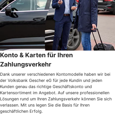
Konto & Karten für Ihren
Zahlungsverkehr
Dank unserer verschiedenen Kontomodelle haben wir bei
der Volksbank Gescher eG für jede Kundin und jeden
Kunden genau das richtige Geschäftskonto und
Kartensortiment im Angebot. Auf unsere professionellen
Lösungen rund um Ihren Zahlungsverkehr können Sie sich
verlassen. Mit uns legen Sie die Basis für Ihren
geschäftlichen Erfolg.