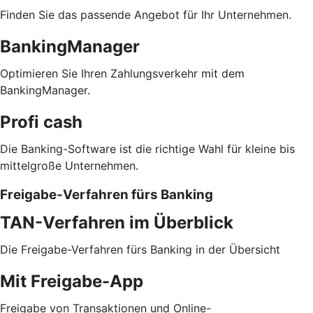
Finden Sie das passende Angebot für Ihr Unternehmen.
BankingManager
Optimieren Sie Ihren Zahlungsverkehr mit dem
BankingManager.
Profi cash
Die Banking-Software ist die richtige Wahl für kleine bis
mittelgroße Unternehmen.
Freigabe-Verfahren fürs Banking
TAN-Verfahren im Überblick
Die Freigabe-Verfahren fürs Banking in der Übersicht
Mit Freigabe-App
Freigabe von Transaktionen und Online-