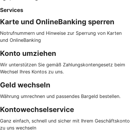
Services
Karte und OnlineBanking sperren
Notrufnummern und Hinweise zur Sperrung von Karten
und OnlineBanking
Konto umziehen
Wir unterstützen Sie gemäß Zahlungskontengesetz beim
Wechsel Ihres Kontos zu uns.
Geld wechseln
Währung umrechnen und passendes Bargeld bestellen.
Kontowechselservice
Ganz einfach, schnell und sicher mit Ihrem Geschäftskonto
zu uns wechseln