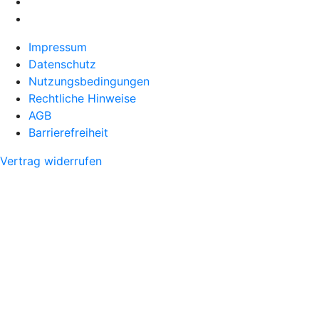
Impressum
Datenschutz
Nutzungsbedingungen
Rechtliche Hinweise
AGB
Barrierefreiheit
Vertrag widerrufen