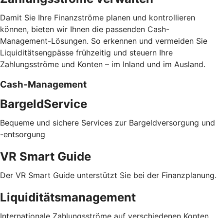
Damit Sie Ihre Finanzströme planen und kontrollieren
können, bieten wir Ihnen die passenden Cash-
Management-Lösungen. So erkennen und vermeiden Sie
Liquiditätsengpässe frühzeitig und steuern Ihre
Zahlungsströme und Konten – im Inland und im Ausland.
Cash-Management
BargeldService
Bequeme und sichere Services zur Bargeldversorgung und
-entsorgung
VR Smart Guide
Der VR Smart Guide unterstützt Sie bei der Finanzplanung.
Liquiditätsmanagement
Internationale Zahlungsströme auf verschiedenen Konten