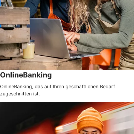
OnlineBanking
OnlineBanking, das auf Ihren geschäftlichen Bedarf
zugeschnitten ist.