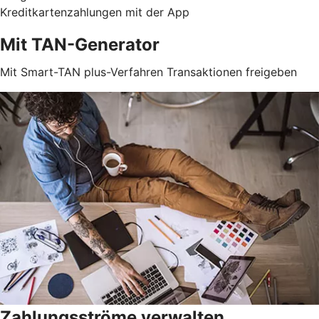
Kreditkartenzahlungen mit der App
Mit TAN-Generator
Mit Smart-TAN plus-Verfahren Transaktionen freigeben
Zahlungsströme verwalten