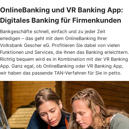
OnlineBanking und VR Banking App:
Digitales Banking für Firmenkunden
Bankgeschäfte schnell, einfach und zu jeder Zeit
erledigen – das geht mit dem OnlineBanking Ihrer
Volksbank Gescher eG. Profitieren Sie dabei von vielen
Funktionen und Services, die Ihnen das Banking erleichtern.
Richtig bequem wird es in Kombination mit der VR Banking
App. Ganz egal, ob OnlineBanking oder VR Banking App,
wir haben das passende TAN-Verfahren für Sie in petto.