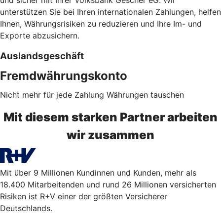
unterstützen Sie bei Ihren internationalen Zahlungen, helfen
Ihnen, Währungsrisiken zu reduzieren und Ihre Im- und
Exporte abzusichern.
Auslandsgeschäft
Fremdwährungskonto
Nicht mehr für jede Zahlung Währungen tauschen
Mit diesem starken Partner arbeiten
wir zusammen
Mit über 9 Millionen Kundinnen und Kunden, mehr als
18.400 Mitarbeitenden und rund 26 Millionen versicherten
Risiken ist R+V einer der größten Versicherer
Deutschlands.