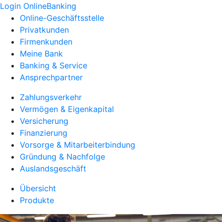
Login OnlineBanking
Online-Geschäftsstelle
Privatkunden
Firmenkunden
Meine Bank
Banking & Service
Ansprechpartner
Zahlungsverkehr
Vermögen & Eigenkapital
Versicherung
Finanzierung
Vorsorge & Mitarbeiterbindung
Gründung & Nachfolge
Auslandsgeschäft
Übersicht
Produkte