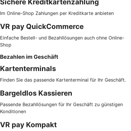
Sichere Kreditkartenzahlung
Im Online-Shop Zahlungen per Kreditkarte anbieten
VR pay QuickCommerce
Einfache Bestell- und Bezahllösungen auch ohne Online-
Shop
Bezahlen im Geschäft
Kartenterminals
Finden Sie das passende Kartenterminal für Ihr Geschäft.
Bargeldlos Kassieren
Passende Bezahllösungen für Ihr Geschäft zu günstigen
Konditionen
VR pay Kompakt