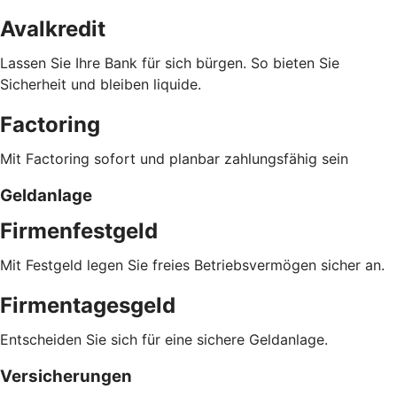
Avalkredit
Lassen Sie Ihre Bank für sich bürgen. So bieten Sie
Sicherheit und bleiben liquide.
Factoring
Mit Factoring sofort und planbar zahlungsfähig sein
Geldanlage
Firmenfestgeld
Mit Festgeld legen Sie freies Betriebsvermögen sicher an.
Firmentagesgeld
Entscheiden Sie sich für eine sichere Geldanlage.
Versicherungen