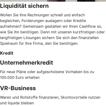
Liquidität sichern
Wollen Sie Ihre Rechnungen schnell und einfach
begleichen, Forderungen auslagern oder Kredite
aufnehmen? Gemeinsam gestalten wir Ihren Cashflow so,
wie Sie ihn benötigen. Denn mit unseren kurzfristigen oder
langfristigen Lösungen sichern Sie sich den finanziellen
Spielraum für Ihre Firma, den Sie benötigen.
Kredit
Unternehmerkredit
Für neue Pläne oder aufgeschobene Vorhaben bis zu
100.000 Euro erhalten
VR-Business
Waren und Rohstoffe finanzieren, Skontovorteile nutzen
und liquide bleiben