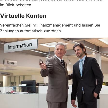
im Blick behalten
Virtuelle Konten
Vereinfachen Sie Ihr Finanzmanagement und lassen Sie
Zahlungen automatisch zuordnen.