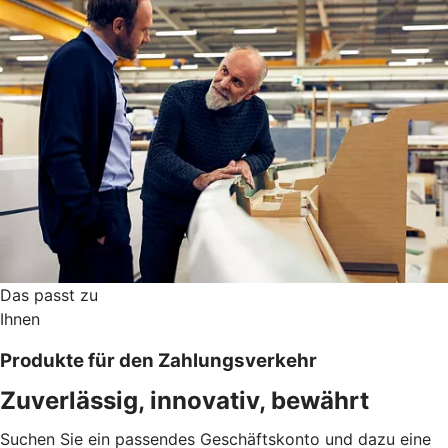
Das passt zu
Ihnen
Produkte für den Zahlungsverkehr
Zuverlässig, innovativ, bewährt
Suchen Sie ein passendes Geschäftskonto und dazu eine