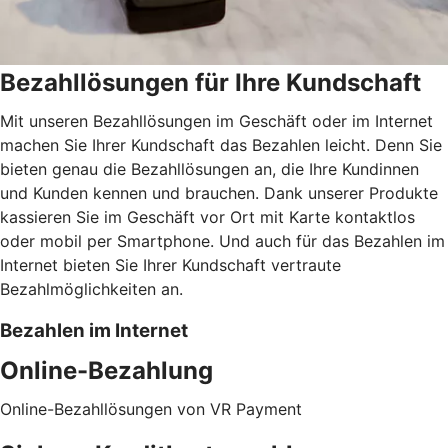
Bezahllösungen für Ihre Kundschaft
Mit unseren Bezahllösungen im Geschäft oder im Internet
machen Sie Ihrer Kundschaft das Bezahlen leicht. Denn Sie
bieten genau die Bezahllösungen an, die Ihre Kundinnen
und Kunden kennen und brauchen. Dank unserer Produkte
kassieren Sie im Geschäft vor Ort mit Karte kontaktlos
oder mobil per Smartphone. Und auch für das Bezahlen im
Internet bieten Sie Ihrer Kundschaft vertraute
Bezahlmöglichkeiten an.
Bezahlen im Internet
Online-Bezahlung
Online-Bezahllösungen von VR Payment