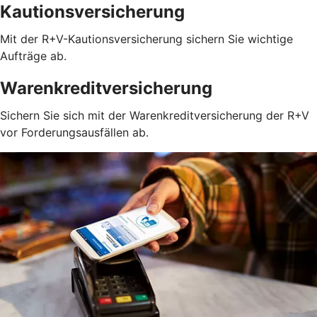
Kautionsversicherung
Mit der R+V-Kautionsversicherung sichern Sie wichtige
Aufträge ab.
Warenkreditversicherung
Sichern Sie sich mit der Warenkreditversicherung der R+V
vor Forderungsausfällen ab.