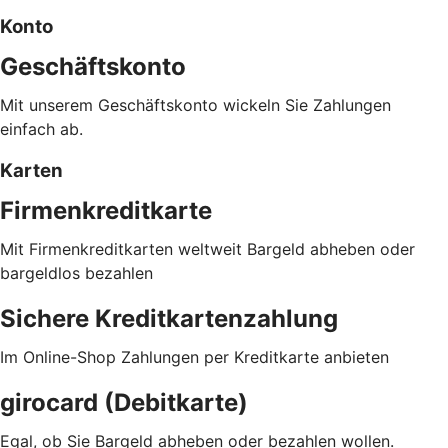
Konto
Geschäftskonto
Mit unserem Geschäftskonto wickeln Sie Zahlungen
einfach ab.
Karten
Firmenkreditkarte
Mit Firmenkreditkarten weltweit Bargeld abheben oder
bargeldlos bezahlen
Sichere Kreditkartenzahlung
Im Online-Shop Zahlungen per Kreditkarte anbieten
girocard (Debitkarte)
Egal, ob Sie Bargeld abheben oder bezahlen wollen.