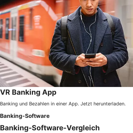
VR Banking App
Banking und Bezahlen in einer App. Jetzt herunterladen.
Banking-Software
Banking-Software-Vergleich