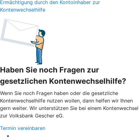
Ermächtigung durch den Kontoinhaber zur
Kontenwechselhilfe
Haben Sie noch Fragen zur
gesetzlichen Kontenwechselhilfe?
Wenn Sie noch Fragen haben oder die gesetzliche
Kontenwechselhilfe nutzen wollen, dann helfen wir Ihnen
gern weiter. Wir unterstützen Sie bei einem Kontenwechsel
zur Volksbank Gescher eG.
Termin vereinbaren