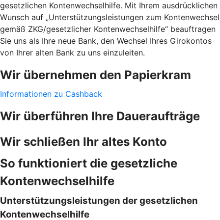
gesetzlichen Kontenwechselhilfe. Mit Ihrem ausdrücklichen
Wunsch auf „Unterstützungsleistungen zum Kontenwechsel
gemäß ZKG/gesetzlicher Kontenwechselhilfe“ beauftragen
Sie uns als Ihre neue Bank, den Wechsel Ihres Girokontos
von Ihrer alten Bank zu uns einzuleiten.
Wir übernehmen den Papierkram
Informationen zu Cashback
Wir überführen Ihre Daueraufträge
Wir schließen Ihr altes Konto
So funktioniert die gesetzliche
Kontenwechselhilfe
Unterstützungsleistungen der gesetzlichen
Kontenwechselhilfe