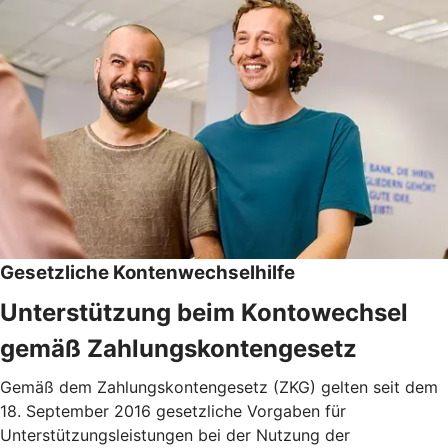
Gesetzliche Kontenwechselhilfe
Unterstützung beim Kontowechsel
gemäß Zahlungskontengesetz
Gemäß dem Zahlungskontengesetz (ZKG) gelten seit dem
18. September 2016 gesetzliche Vorgaben für
Unterstützungsleistungen bei der Nutzung der