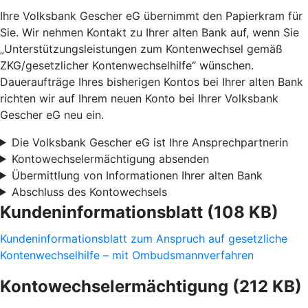
Ihre Volksbank Gescher eG übernimmt den Papierkram für
Sie. Wir nehmen Kontakt zu Ihrer alten Bank auf, wenn Sie
„Unterstützungsleistungen zum Kontenwechsel gemäß
ZKG/gesetzlicher Kontenwechselhilfe“ wünschen.
Daueraufträge Ihres bisherigen Kontos bei Ihrer alten Bank
richten wir auf Ihrem neuen Konto bei Ihrer Volksbank
Gescher eG neu ein.
Die Volksbank Gescher eG ist Ihre Ansprechpartnerin
Kontowechselermächtigung absenden
Übermittlung von Informationen Ihrer alten Bank
Abschluss des Kontowechsels
Kundeninformationsblatt (108 KB)
Kundeninformationsblatt zum Anspruch auf gesetzliche
Kontenwechselhilfe – mit Ombudsmannverfahren
Kontowechselermächtigung (212 KB)