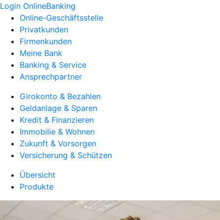
Login OnlineBanking
Online-Geschäftsstelle
Privatkunden
Firmenkunden
Meine Bank
Banking & Service
Ansprechpartner
Girokonto & Bezahlen
Geldanlage & Sparen
Kredit & Finanzieren
Immobilie & Wohnen
Zukunft & Vorsorgen
Versicherung & Schützen
Übersicht
Produkte