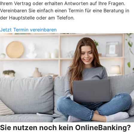
Ihrem Vertrag oder erhalten Antworten auf Ihre Fragen.
Vereinbaren Sie einfach einen Termin für eine Beratung in
der Hauptstelle oder am Telefon.
Jetzt Termin vereinbaren
Sie nutzen noch kein OnlineBanking?