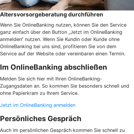
Altersvorsorgeberatung durchführen
Wenn Sie OnlineBanking nutzen, können Sie den Service
ganz einfach über den Button „Jetzt im OnlineBanking
anmelden“ nutzen. Wenn Sie Kundin oder Kunde ohne
OnlineBanking bei uns sind, profitieren Sie von dem
Service auf der Website oder vereinbaren einen Termin.
Im OnlineBanking abschließen
Melden Sie sich hier mit Ihren OnlineBanking-
Zugangsdaten an. So kommen Sie besonders schnell und
ohne Papierkram zu Ihrem Service.
Jetzt im OnlineBanking anmelden
Persönliches Gespräch
Auch im persönlichen Gespräch kommen Sie schnell zu