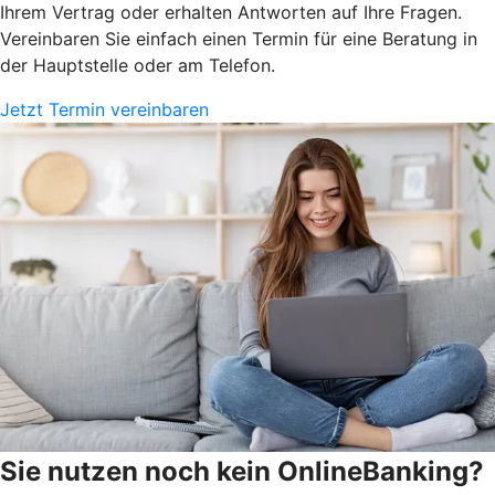
Ihrem Vertrag oder erhalten Antworten auf Ihre Fragen.
Vereinbaren Sie einfach einen Termin für eine Beratung in
der Hauptstelle oder am Telefon.
Jetzt Termin vereinbaren
Sie nutzen noch kein OnlineBanking?