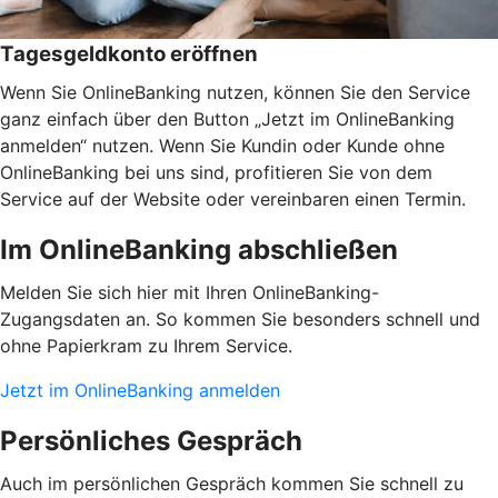
Tagesgeldkonto eröffnen
Wenn Sie OnlineBanking nutzen, können Sie den Service
ganz einfach über den Button „Jetzt im OnlineBanking
anmelden“ nutzen. Wenn Sie Kundin oder Kunde ohne
OnlineBanking bei uns sind, profitieren Sie von dem
Service auf der Website oder vereinbaren einen Termin.
Im OnlineBanking abschließen
Melden Sie sich hier mit Ihren OnlineBanking-
Zugangsdaten an. So kommen Sie besonders schnell und
ohne Papierkram zu Ihrem Service.
Jetzt im OnlineBanking anmelden
Persönliches Gespräch
Auch im persönlichen Gespräch kommen Sie schnell zu