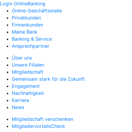
Login OnlineBanking
Online-Geschäftsstelle
Privatkunden
Firmenkunden
Meine Bank
Banking & Service
Ansprechpartner
Über uns
Unsere Filialen
Mitgliedschaft
Gemeinsam stark für die Zukunft
Engagement
Nachhaltigkeit
Karriere
News
Mitgliedschaft verschenken
MitgliedervorteilsCheck