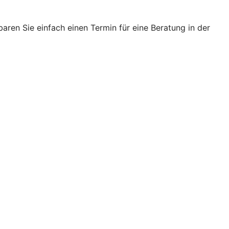
ren Sie einfach einen Termin für eine Beratung in der