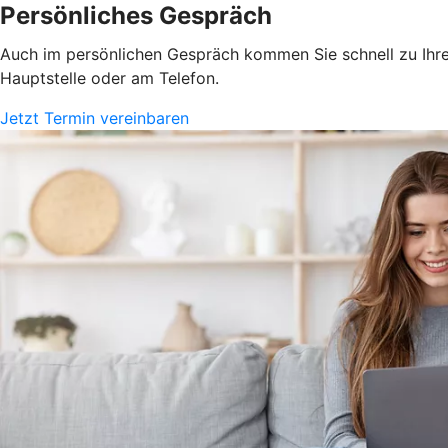
Persönliches Gespräch
Auch im persönlichen Gespräch kommen Sie schnell zu Ihrem
Hauptstelle oder am Telefon.
Jetzt Termin vereinbaren