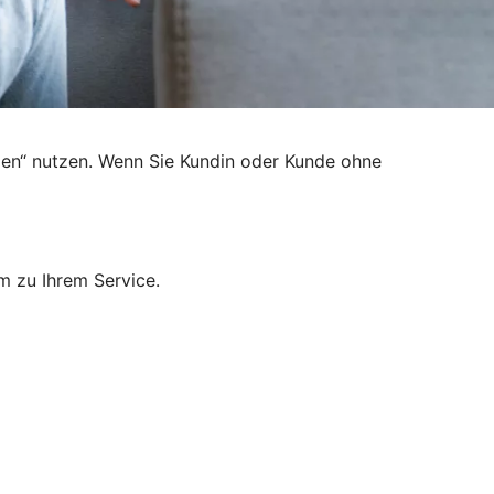
den“ nutzen. Wenn Sie Kundin oder Kunde ohne
m zu Ihrem Service.