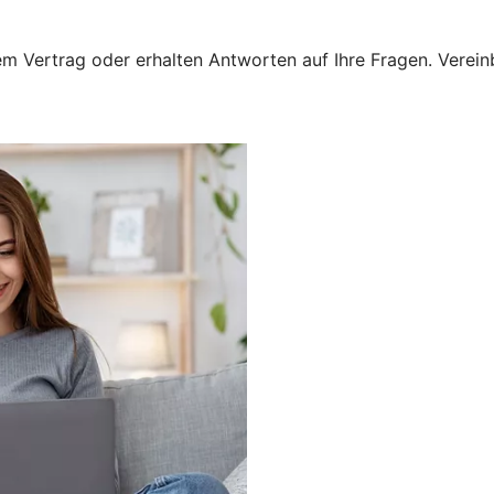
 Vertrag oder erhalten Antworten auf Ihre Fragen. Vereinba