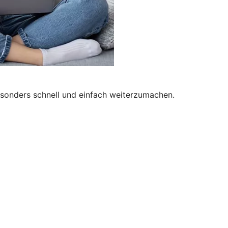
besonders schnell und einfach weiterzumachen.