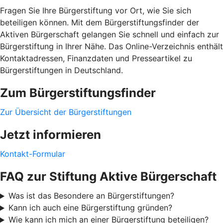
Fragen Sie Ihre Bürgerstiftung vor Ort, wie Sie sich
beteiligen können. Mit dem Bürgerstiftungsfinder der
Aktiven Bürgerschaft gelangen Sie schnell und einfach zur
Bürgerstiftung in Ihrer Nähe. Das Online-Verzeichnis enthält
Kontaktadressen, Finanzdaten und Presseartikel zu
Bürgerstiftungen in Deutschland.
Zum Bürgerstiftungsfinder
Zur Übersicht der Bürgerstiftungen
Jetzt informieren
Kontakt-Formular
FAQ zur Stiftung Aktive Bürgerschaft
Was ist das Besondere an Bürgerstiftungen?
Kann ich auch eine Bürgerstiftung gründen?
Wie kann ich mich an einer Bürgerstiftung beteiligen?