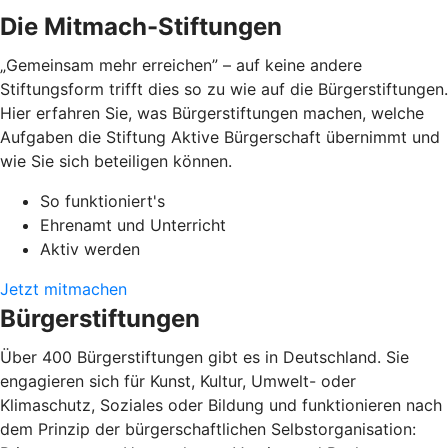
Die Mitmach-Stiftungen
„Gemeinsam mehr erreichen” – auf keine andere
Stiftungsform trifft dies so zu wie auf die Bürgerstiftungen.
Hier erfahren Sie, was Bürgerstiftungen machen, welche
Aufgaben die Stiftung Aktive Bürgerschaft übernimmt und
wie Sie sich beteiligen können.
So funktioniert's
Ehrenamt und Unterricht
Aktiv werden
Jetzt mitmachen
Bürgerstiftungen
Über 400 Bürgerstiftungen gibt es in Deutschland. Sie
engagieren sich für Kunst, Kultur, Umwelt- oder
Klimaschutz, Soziales oder Bildung und funktionieren nach
dem Prinzip der bürgerschaftlichen Selbstorganisation: