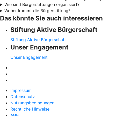
Wie sind Bürgerstiftungen organisiert?
Woher kommt die Bürgerstiftung?
Das könnte Sie auch interessieren
Stiftung Aktive Bürgerschaft
Stiftung Aktive Bürgerschaft
Unser Engagement
Unser Engagement
Impressum
Datenschutz
Nutzungsbedingungen
Rechtliche Hinweise
AGB