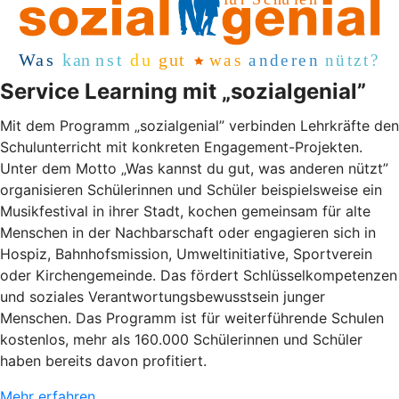
Service Learning mit „sozialgenial”
Mit dem Programm „sozialgenial” verbinden Lehrkräfte den
Schulunterricht mit konkreten Engagement-Projekten.
Unter dem Motto „Was kannst du gut, was anderen nützt”
organisieren Schülerinnen und Schüler beispielsweise ein
Musikfestival in ihrer Stadt, kochen gemeinsam für alte
Menschen in der Nachbarschaft oder engagieren sich in
Hospiz, Bahnhofsmission, Umweltinitiative, Sportverein
oder Kirchengemeinde. Das fördert Schlüsselkompetenzen
und soziales Verantwortungsbewusstsein junger
Menschen. Das Programm ist für weiterführende Schulen
kostenlos, mehr als 160.000 Schülerinnen und Schüler
haben bereits davon profitiert.
Mehr erfahren