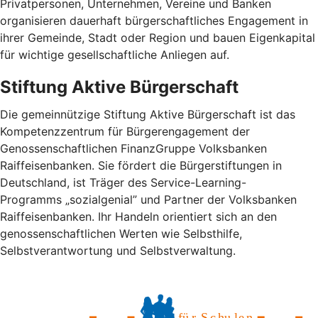
Privatpersonen, Unternehmen, Vereine und Banken
organisieren dauerhaft bürgerschaftliches Engagement in
ihrer Gemeinde, Stadt oder Region und bauen Eigenkapital
für wichtige gesellschaftliche Anliegen auf.
Stiftung Aktive Bürgerschaft
Die gemeinnützige Stiftung Aktive Bürgerschaft ist das
Kompetenzzentrum für Bürgerengagement der
Genossenschaftlichen FinanzGruppe Volksbanken
Raiffeisenbanken. Sie fördert die Bürgerstiftungen in
Deutschland, ist Träger des Service-Learning-
Programms „sozialgenial” und Partner der Volksbanken
Raiffeisenbanken. Ihr Handeln orientiert sich an den
genossenschaftlichen Werten wie Selbsthilfe,
Selbstverantwortung und Selbstverwaltung.