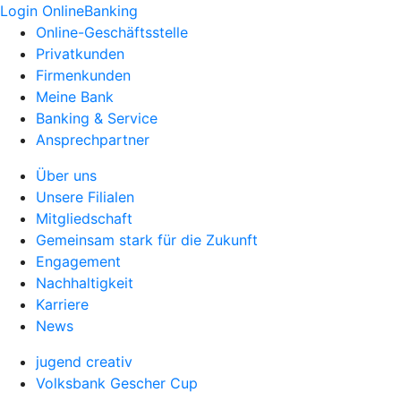
Login OnlineBanking
Online-Geschäftsstelle
Privatkunden
Firmenkunden
Meine Bank
Banking & Service
Ansprechpartner
Über uns
Unsere Filialen
Mitgliedschaft
Gemeinsam stark für die Zukunft
Engagement
Nachhaltigkeit
Karriere
News
jugend creativ
Volksbank Gescher Cup