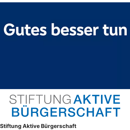
Stiftung Aktive Bürgerschaft