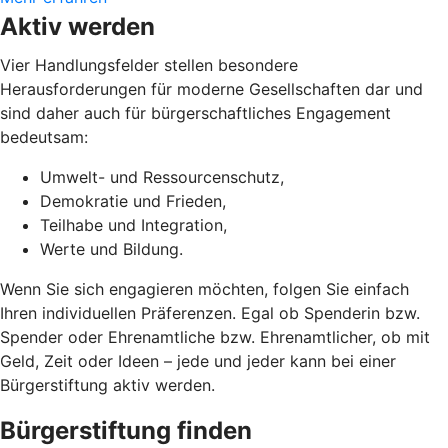
Aktiv werden
Vier Handlungsfelder stellen besondere
Herausforderungen für moderne Gesellschaften dar und
sind daher auch für bürgerschaftliches Engagement
bedeutsam:
Umwelt- und Ressourcenschutz,
Demokratie und Frieden,
Teilhabe und Integration,
Werte und Bildung.
Wenn Sie sich engagieren möchten, folgen Sie einfach
Ihren individuellen Präferenzen. Egal ob Spenderin bzw.
Spender oder Ehrenamtliche bzw. Ehrenamtlicher, ob mit
Geld, Zeit oder Ideen – jede und jeder kann bei einer
Bürgerstiftung aktiv werden.
Bürgerstiftung finden