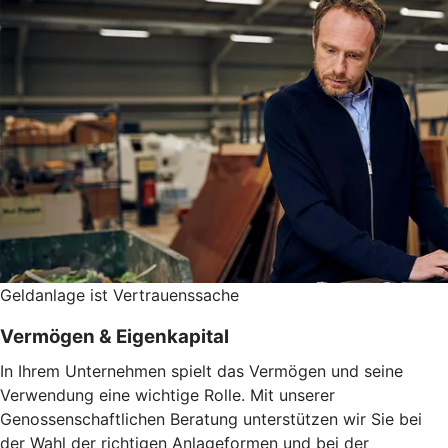
Geldanlage ist Vertrauenssache
Vermögen & Eigenkapital
In Ihrem Unternehmen spielt das Vermögen und seine
Verwendung eine wichtige Rolle. Mit unserer
Genossenschaftlichen Beratung unterstützen wir Sie bei
der Wahl der richtigen Anlageformen und bei der