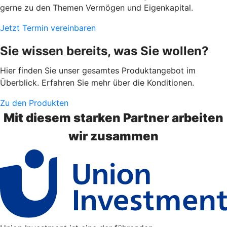
gerne zu den Themen Vermögen und Eigenkapital.
Jetzt Termin vereinbaren
Sie wissen bereits, was Sie wollen?
Hier finden Sie unser gesamtes Produktangebot im
Überblick. Erfahren Sie mehr über die Konditionen.
Zu den Produkten
Mit diesem starken Partner arbeiten
wir zusammen