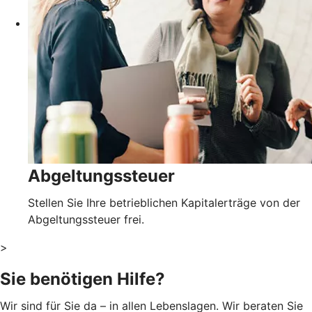
Abgeltungssteuer
Stellen Sie Ihre betrieblichen Kapitalerträge von der
Abgeltungssteuer frei.
>
Sie benötigen Hilfe?
Wir sind für Sie da – in allen Lebenslagen. Wir beraten Sie