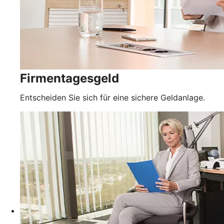
Firmentagesgeld
Entscheiden Sie sich für eine sichere Geldanlage.