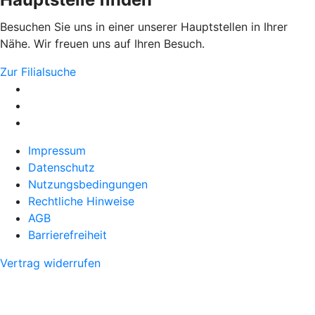
Besuchen Sie uns in einer unserer Hauptstellen in Ihrer
Nähe. Wir freuen uns auf Ihren Besuch.
Zur Filialsuche
Impressum
Datenschutz
Nutzungsbedingungen
Rechtliche Hinweise
AGB
Barrierefreiheit
Vertrag widerrufen