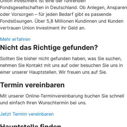
Union Investment ist eine der führenden
Fondsgesellschaften in Deutschland. Ob Anlegen, Ansparen
oder Vorsorgen – für jeden Bedarf gibt es passende
Fondslösungen. Über 5,8 Millionen Kundinnen und Kunden
vertrauen Union Investment ihr Geld an.
Mehr erfahren
Nicht das Richtige gefunden?
Sollten Sie bisher nicht gefunden haben, was Sie suchen,
nehmen Sie Kontakt mit uns auf oder besuchen Sie uns in
einer unserer Hauptstellen. Wir freuen uns auf Sie.
Termin vereinbaren
Mit unserer Online-Terminvereinbarung buchen Sie schnell
und einfach Ihren Wunschtermin bei uns.
Jetzt Termin vereinbaren
Hauptstelle finden