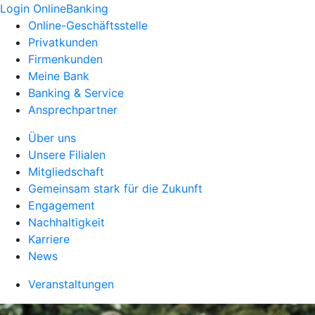
Login OnlineBanking
Online-Geschäftsstelle
Privatkunden
Firmenkunden
Meine Bank
Banking & Service
Ansprechpartner
Über uns
Unsere Filialen
Mitgliedschaft
Gemeinsam stark für die Zukunft
Engagement
Nachhaltigkeit
Karriere
News
Veranstaltungen