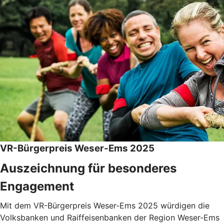
VR-Bürgerpreis Weser-Ems 2025
Auszeichnung für besonderes
Engagement
Mit dem VR-Bürgerpreis Weser-Ems 2025 würdigen die
Volksbanken und Raiffeisenbanken der Region Weser-Ems