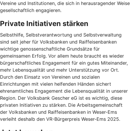
Vereine und Institutionen, die sich in herausragender Weise
gesellschaftlich engagieren.
Private Initiativen stärken
Selbsthilfe, Selbstverantwortung und Selbstverwaltung
sind seit jeher für Volksbanken und Raiffeisenbanken
wichtige genossenschaftliche Grundsätze für
gemeinsamen Erfolg. Vor allem heute braucht es wieder
bürgerschaftliches Engagement für ein gutes Miteinander,
mehr Lebensqualität und mehr Unterstützung vor Ort.
Durch den Einsatz von Vereinen und sozialen
Einrichtungen mit vielen helfenden Händen sichert
ehrenamtliches Engagement die Lebensqualität in unserer
Region. Der Volksbank Gescher eG ist es wichtig, diese
privaten Initiativen zu stärken. Die Arbeitsgemeinschaft
der Volksbanken und Raiffeisenbanken in Weser-Ems
verleiht deshalb den VR-Bürgerpreis Weser-Ems 2025.