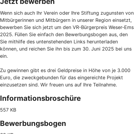
Jetzt bewerben
Wenn sich auch Ihr Verein oder Ihre Stiftung zugunsten von
Mitbürgerinnen und Mitbürgern in unserer Region einsetzt,
bewerben Sie sich jetzt um den VR-Bürgerpreis Weser-Ems
2025. Füllen Sie einfach den Bewerbungsbogen aus, den
Sie mithilfe des untenstehenden Links herunterladen
können, und reichen Sie ihn bis zum 30. Juni 2025 bei uns
ein.
Zu gewinnen gibt es drei Geldpreise in Höhe von je 3.000
Euro, die zweckgebunden für das eingereichte Projekt
einzusetzen sind. Wir freuen uns auf Ihre Teilnahme.
Informationsbroschüre
557 KB
Bewerbungsbogen