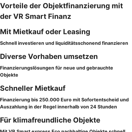
Vorteile der Objektfinanzierung mit
der VR Smart Finanz
Mit Mietkauf oder Leasing
Schnell investieren und liquiditätsschonend finanzieren
Diverse Vorhaben umsetzen
Finanzierungslösungen für neue und gebrauchte
Objekte
Schneller Mietkauf
Finanzierung bis 250.000 Euro mit Sofortentscheid und
Auszahlung in der Regel innerhalb von 24 Stunden
Für klimafreundliche Objekte
Mit VR Smart express Eco nachhaltige Objekte schnell