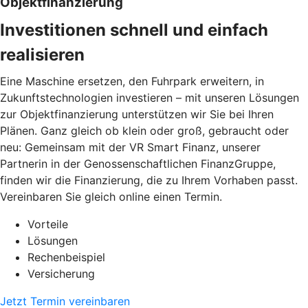
Objektfinanzierung
Investitionen schnell und einfach
realisieren
Eine Maschine ersetzen, den Fuhrpark erweitern, in
Zukunftstechnologien investieren – mit unseren Lösungen
zur Objektfinanzierung unterstützen wir Sie bei Ihren
Plänen. Ganz gleich ob klein oder groß, gebraucht oder
neu: Gemeinsam mit der VR Smart Finanz, unserer
Partnerin in der Genossenschaftlichen FinanzGruppe,
finden wir die Finanzierung, die zu Ihrem Vorhaben passt.
Vereinbaren Sie gleich online einen Termin.
Vorteile
Lösungen
Rechenbeispiel
Versicherung
Jetzt Termin vereinbaren