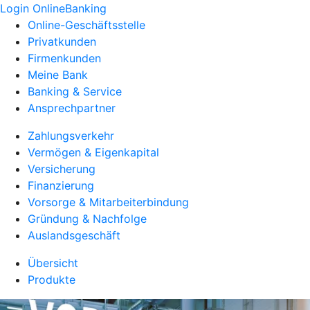
Login OnlineBanking
Online-Geschäftsstelle
Privatkunden
Firmenkunden
Meine Bank
Banking & Service
Ansprechpartner
Zahlungsverkehr
Vermögen & Eigenkapital
Versicherung
Finanzierung
Vorsorge & Mitarbeiterbindung
Gründung & Nachfolge
Auslandsgeschäft
Übersicht
Produkte