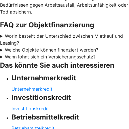
Bedürfnissen gegen Arbeitsausfall, Arbeitsunfähigkeit oder
Tod absichern.
FAQ zur Objektfinanzierung
Worin besteht der Unterschied zwischen Mietkauf und
Leasing?
Welche Objekte können finanziert werden?
Wann lohnt sich ein Versicherungsschutz?
Das könnte Sie auch interessieren
Unternehmerkredit
Unternehmerkredit
Investitionskredit
Investitionskredit
Betriebsmittelkredit
Betriebsmittelkredit