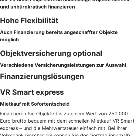
und unbürokratisch finanzieren
Hohe Flexibilität
Auch Finanzierung bereits angeschaffter Objekte
möglich
Objektversicherung optional
Verschiedene Versicherungsleistungen zur Auswahl
Finanzierungslösungen
VR Smart express
Mietkauf mit Sofortentscheid
Finanzieren Sie Objekte bis zu einem Wert von 250.000
Euro brutto bequem mit dem schnellen Mietkauf VR Smart
express – und die Mehrwertsteuer einfach mit. Bei Ihrer
Volksbank Gescher eG können Sie den Vertrag innerhalb