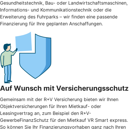
Gesundheitstechnik, Bau- oder Landwirtschaftsmaschinen,
Informations- und Kommunikationstechnik oder die
Erweiterung des Fuhrparks – wir finden eine passende
Finanzierung für Ihre geplanten Anschaffungen.
Auf Wunsch mit Versicherungsschutz
Gemeinsam mit der R+V Versicherung bieten wir Ihnen
Objektversicherungen für Ihren Mietkauf- oder
Leasingvertrag an, zum Beispiel den R+V-
GewerbeFinanzSchutz für den Mietkauf VR Smart express.
So können Sie Ihr Finanzierungsvorhaben ganz nach Ihren