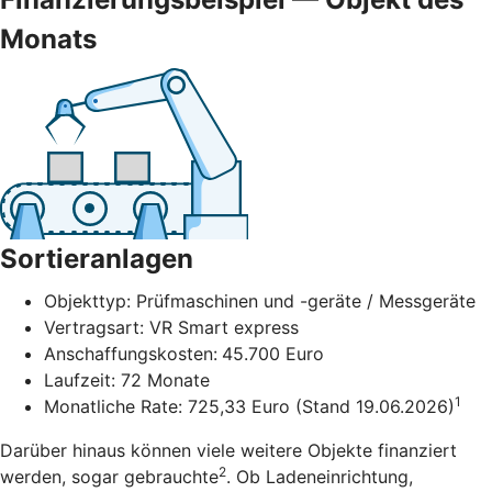
Monats
Sortieranlagen
Objekttyp: Prüfmaschinen und -geräte / Messgeräte
Vertragsart: VR Smart express
Anschaffungskosten:
45.700 Euro
Laufzeit: 72 Monate
1
Monatliche Rate: 725,33 Euro (Stand 19.06.2026)
Darüber hinaus können viele weitere Objekte finanziert
2
werden, sogar gebrauchte
. Ob Ladeneinrichtung,