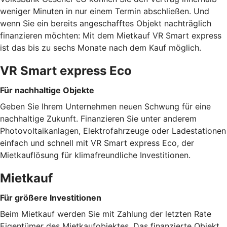
weniger Minuten in nur einem Termin abschließen. Und
wenn Sie ein bereits angeschafftes Objekt nachträglich
finanzieren möchten: Mit dem Mietkauf VR Smart express
ist das bis zu sechs Monate nach dem Kauf möglich.
VR Smart express Eco
Für nachhaltige Objekte
Geben Sie Ihrem Unternehmen neuen Schwung für eine
nachhaltige Zukunft. Finanzieren Sie unter anderem
Photovoltaikanlagen, Elektrofahrzeuge oder Ladestationen
einfach und schnell mit VR Smart express Eco, der
Mietkauflösung für klimafreundliche Investitionen.
Mietkauf
Für größere Investitionen
Beim Mietkauf werden Sie mit Zahlung der letzten Rate
Eigentümer des Mietkaufobjektes. Das finanzierte Objekt