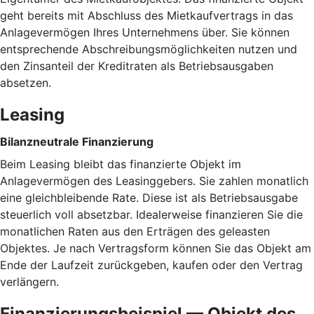
geht bereits mit Abschluss des Mietkaufvertrags in das
Anlagevermögen Ihres Unternehmens über. Sie können
entsprechende Abschreibungsmöglichkeiten nutzen und
den Zinsanteil der Kreditraten als Betriebsausgaben
absetzen.
Leasing
Bilanzneutrale Finanzierung
Beim Leasing bleibt das finanzierte Objekt im
Anlagevermögen des Leasinggebers. Sie zahlen monatlich
eine gleichbleibende Rate. Diese ist als Betriebsausgabe
steuerlich voll absetzbar. Idealerweise finanzieren Sie die
monatlichen Raten aus den Erträgen des geleasten
Objektes. Je nach Vertragsform können Sie das Objekt am
Ende der Laufzeit zurückgeben, kaufen oder den Vertrag
verlängern.
Finanzierungsbeispiel — Objekt des